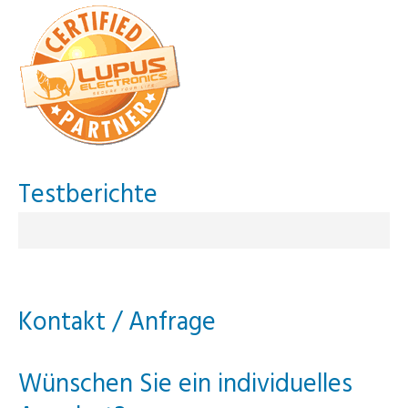
Testberichte
Kontakt / Anfrage
Wünschen Sie ein individuelles