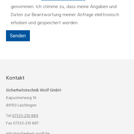
genommen. Ich stimme zu, dass meine Angaben und
Daten zur Beantwortung meiner Anfrage elektronisch
erhoben und gespeichert werden.
Kontakt
Sicherheitstechnik Wolf GmbH
Kapuzinerweg 16
89150 Laichingen
Tel
07333-210 884
Fax 07333-210 887
info@sicherheit-wolf.de