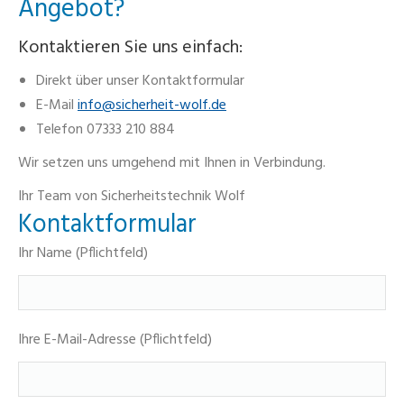
Angebot?
Kontaktieren Sie uns einfach:
Direkt über unser Kontaktformular
E-Mail
info@sicherheit-wolf.de
Telefon 07333 210 884
Wir setzen uns umgehend mit Ihnen in Verbindung.
Ihr Team von Sicherheitstechnik Wolf
Kontaktformular
Ihr Name (Pflichtfeld)
Ihre E-Mail-Adresse (Pflichtfeld)