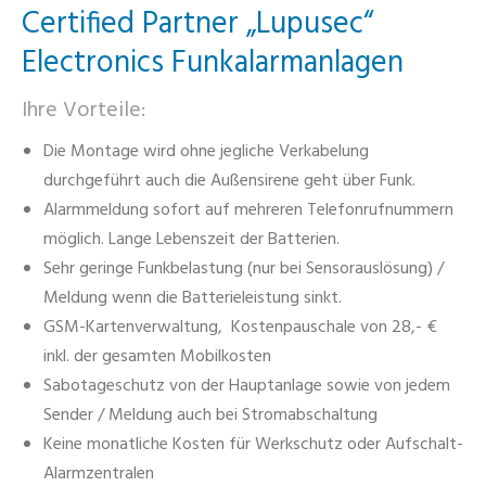
Certified Partner „Lupusec“
Electronics Funkalarmanlagen
Ihre Vorteile:
Die Montage wird ohne jegliche Verkabelung
durchgeführt auch die Außensirene geht über Funk.
Alarmmeldung sofort auf mehreren Telefonrufnummern
möglich. Lange Lebenszeit der Batterien.
Sehr geringe Funkbelastung (nur bei Sensorauslösung) /
Meldung wenn die Batterieleistung sinkt.
GSM-Kartenverwaltung, Kostenpauschale von 28,- €
inkl. der gesamten Mobilkosten
Sabotageschutz von der Hauptanlage sowie von jedem
Sender / Meldung auch bei Stromabschaltung
Keine monatliche Kosten für Werkschutz oder Aufschalt-
Alarmzentralen