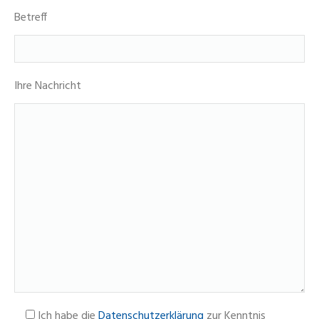
Betreff
Ihre Nachricht
Ich habe die
Datenschutzerklärung
zur Kenntnis