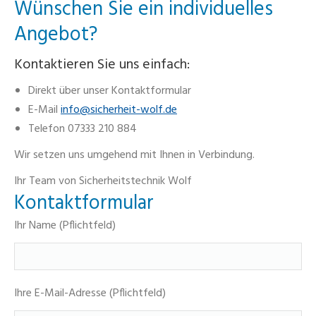
Wünschen Sie ein individuelles
Angebot?
Kontaktieren Sie uns einfach:
Direkt über unser Kontaktformular
E-Mail
info@sicherheit-wolf.de
Telefon 07333 210 884
Wir setzen uns umgehend mit Ihnen in Verbindung.
Ihr Team von Sicherheitstechnik Wolf
Kontaktformular
Ihr Name (Pflichtfeld)
Ihre E-Mail-Adresse (Pflichtfeld)