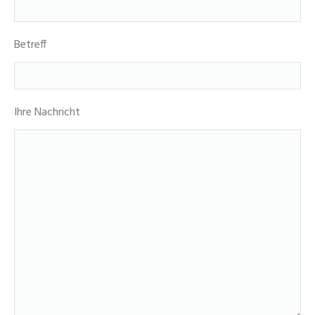
Betreff
Ihre Nachricht