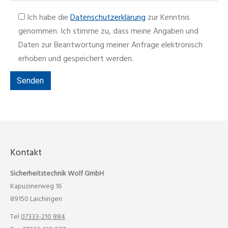
Ich habe die
Datenschutzerklärung
zur Kenntnis
genommen. Ich stimme zu, dass meine Angaben und
Daten zur Beantwortung meiner Anfrage elektronisch
erhoben und gespeichert werden.
Kontakt
Sicherheitstechnik Wolf GmbH
Kapuzinerweg 16
89150 Laichingen
Tel
07333-210 884